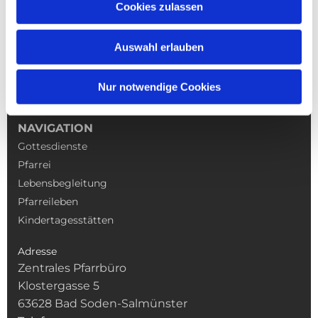
Cookies zulassen
Auswahl erlauben
Nur notwendige Cookies
NAVIGATION
Gottesdienste
Pfarrei
Lebensbegleitung
Pfarreileben
Kindertagesstätten
Adresse
Zentrales Pfarrbüro
Klostergasse 5
63628 Bad Soden-Salmünster