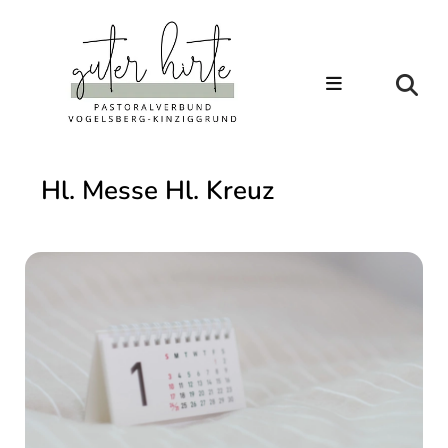
Hl. Messe Hl. Kreuz