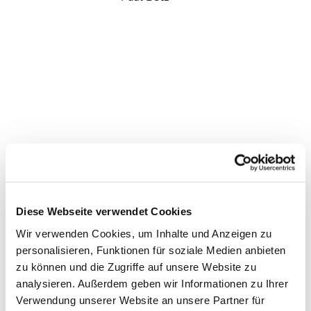
Diese Webseite verwendet Cookies
Wir verwenden Cookies, um Inhalte und Anzeigen zu
personalisieren, Funktionen für soziale Medien anbieten
zu können und die Zugriffe auf unsere Website zu
analysieren. Außerdem geben wir Informationen zu Ihrer
Verwendung unserer Website an unsere Partner für