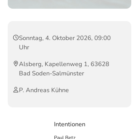
Sonntag, 4. Oktober 2026, 09:00
Uhr
Alsberg, Kapellenweg 1, 63628
Bad Soden-Salmünster
P. Andreas Kühne
Intentionen
Paul Betz