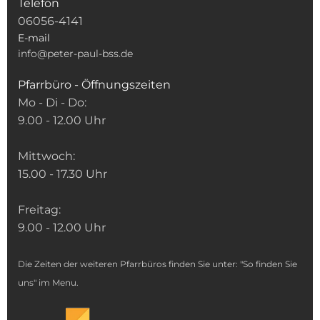
Telefon
06056-4141
E-mail
info@peter-paul-bss.de
Pfarrbüro - Öffnungszeiten
Mo - Di - Do:
9.00 - 12.00 Uhr
Mittwoch:
15.00 - 17.30 Uhr
Freitag:
9.00 - 12.00 Uhr
Die Zeiten der weiteren Pfarrbüros finden Sie unter: "So finden Sie
uns" im Menu.