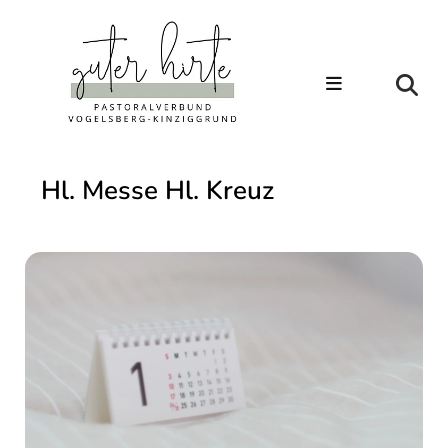
Hl. Messe Hl. Kreuz