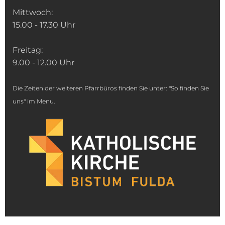
Mittwoch:
15.00 - 17.30 Uhr
Freitag:
9.00 - 12.00 Uhr
Die Zeiten der weiteren Pfarrbüros finden Sie unter: "So finden Sie
uns" im Menu.