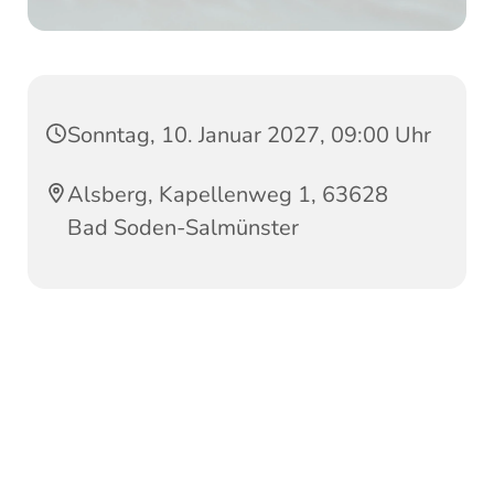
Sonntag, 10. Januar 2027, 09:00 Uhr
Alsberg, Kapellenweg 1, 63628
Bad Soden-Salmünster