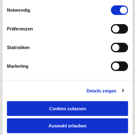
gesammelt haben.
Einwilligungsauswahl
Notwendig
Präferenzen
Statistiken
Marketing
Details zeigen
Cookies zulassen
Auswahl erlauben
NAVIGATION