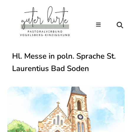
Hl. Messe in poln. Sprache St.
Laurentius Bad Soden