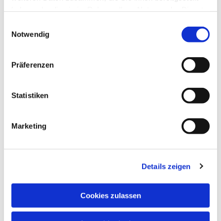
haben oder die sie im Rahmen Ihrer Nutzung der Dienste
gesammelt haben.
Einwilligungsauswahl
Notwendig
Präferenzen
Statistiken
Marketing
Details zeigen
Cookies zulassen