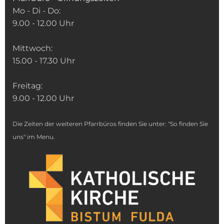
Mo - Di - Do:
9.00 - 12.00 Uhr
Mittwoch:
15.00 - 17.30 Uhr
Freitag:
9.00 - 12.00 Uhr
Die Zeiten der weiteren Pfarrbüros finden Sie unter: "So finden Sie
uns" im Menu.