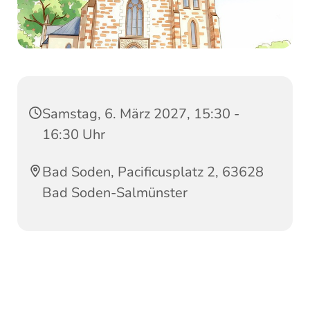
Samstag, 6. März 2027, 15:30 -
16:30 Uhr
Bad Soden, Pacificusplatz 2, 63628
Bad Soden-Salmünster