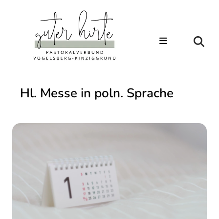
Hl. Messe in poln. Sprache