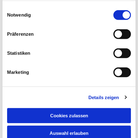
gesammelt haben.
Einwilligungsauswahl
Notwendig
Präferenzen
Statistiken
Marketing
Details zeigen
Cookies zulassen
Auswahl erlauben