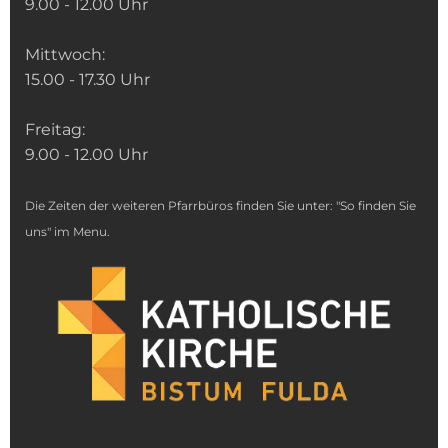
9.00 - 12.00 Uhr
Mittwoch:
15.00 - 17.30 Uhr
Freitag:
9.00 - 12.00 Uhr
Die Zeiten der weiteren Pfarrbüros finden Sie unter: "So finden Sie
uns" im Menu.