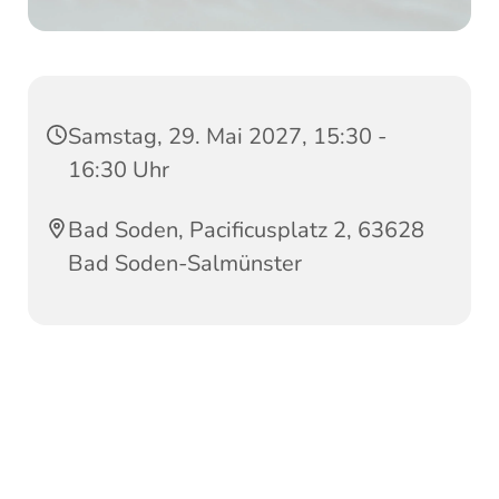
Samstag, 29. Mai 2027, 15:30 -
16:30 Uhr
Bad Soden, Pacificusplatz 2, 63628
Bad Soden-Salmünster