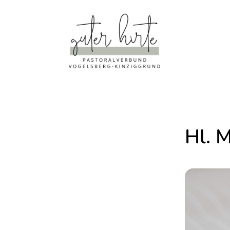
Hl. M