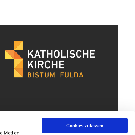
Cookies zulassen
le Medien