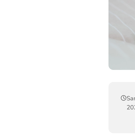
Sa
20