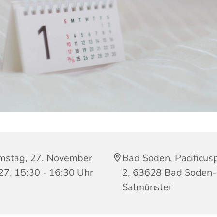
mstag, 27. November
Bad Soden, Pacificusp
27, 15:30 - 16:30 Uhr
2, 63628 Bad Soden-
Salmünster