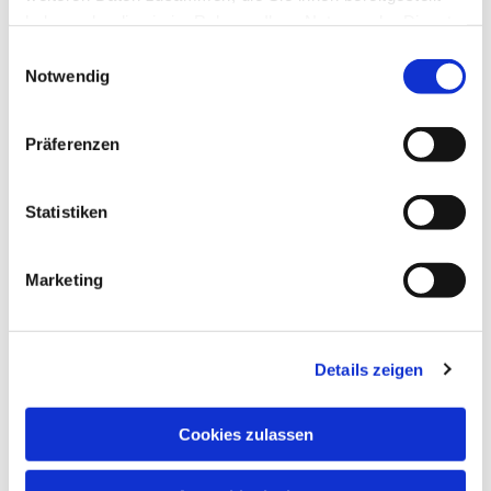
haben oder die sie im Rahmen Ihrer Nutzung der Dienste
gesammelt haben.
Einwilligungsauswahl
Notwendig
Präferenzen
Statistiken
Marketing
Details zeigen
Cookies zulassen