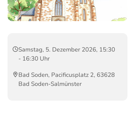
Samstag, 5. Dezember 2026, 15:30
- 16:30 Uhr
Bad Soden, Pacificusplatz 2, 63628
Bad Soden-Salmünster