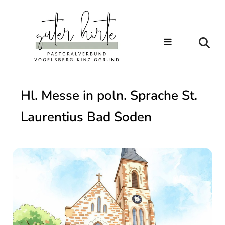
Hl. Messe in poln. Sprache St.
Laurentius Bad Soden