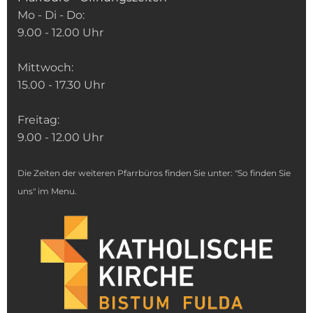
Mo - Di - Do:
9.00 - 12.00 Uhr
Mittwoch:
15.00 - 17.30 Uhr
Freitag:
9.00 - 12.00 Uhr
Die Zeiten der weiteren Pfarrbüros finden Sie unter: "So finden Sie
uns" im Menu.