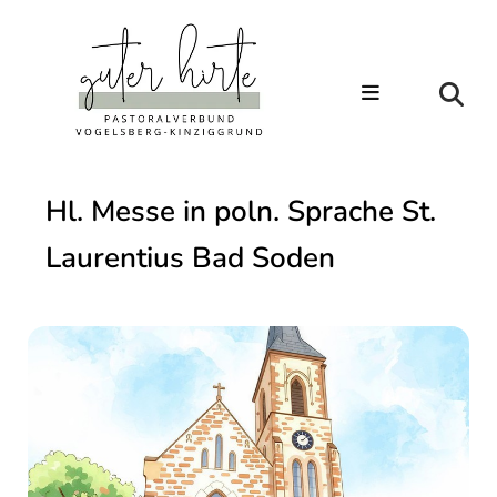
Hl. Messe in poln. Sprache St.
Laurentius Bad Soden