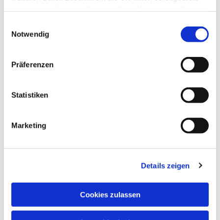
haben oder die sie im Rahmen Ihrer Nutzung der Dienste
gesammelt haben.
Einwilligungsauswahl
Notwendig
Präferenzen
Statistiken
Marketing
Details zeigen
Cookies zulassen