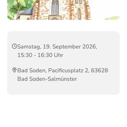
Samstag, 19. September 2026,
15:30 - 16:30 Uhr
Bad Soden, Pacificusplatz 2, 63628
Bad Soden-Salmünster