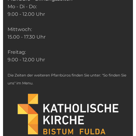
Mo - Di - Do:
9.00 - 12.00 Uhr
Mittwoch:
15.00 - 17.30 Uhr
Freitag:
9.00 - 12.00 Uhr
Die Zeiten der weiteren Pfarrbüros finden Sie unter: "So finden Sie
uns" im Menu.