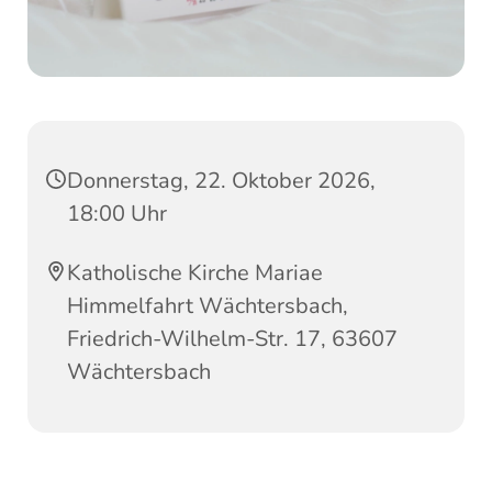
Donnerstag, 22. Oktober 2026,
18:00 Uhr
Katholische Kirche Mariae
Himmelfahrt Wächtersbach,
Friedrich-Wilhelm-Str. 17, 63607
Wächtersbach