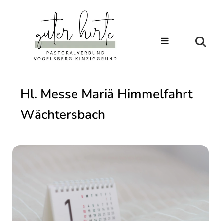
Hl. Messe Mariä Himmelfahrt
Wächtersbach