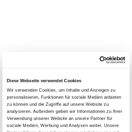
Diese Webseite verwendet Cookies
Wir verwenden Cookies, um Inhalte und Anzeigen zu
personalisieren, Funktionen für soziale Medien anbieten
zu können und die Zugriffe auf unsere Website zu
analysieren. Außerdem geben wir Informationen zu Ihrer
Dies könnte Sie auch
Verwendung unserer Website an unsere Partner für
interessieren
soziale Medien, Werbung und Analysen weiter. Unsere