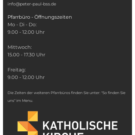
info@peter-paul-bss.de
Pfarrbüro - Öffnungszeiten
Mo - Di - Do:
9.00 - 12.00 Uhr
Mittwoch:
15.00 - 17.30 Uhr
Freitag:
9.00 - 12.00 Uhr
Die Zeiten der weiteren Pfarrbüros finden Sie unter: "So finden Sie
uns" im Menu.