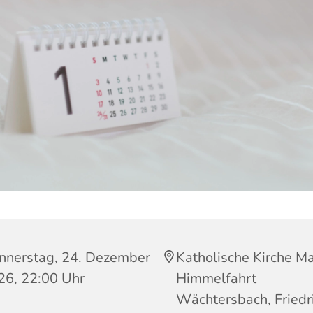
nnerstag, 24. Dezember
Katholische Kirche Ma
26, 22:00 Uhr
Himmelfahrt
Wächtersbach, Friedr