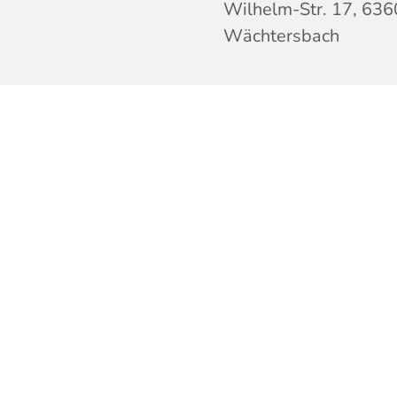
Wilhelm-Str. 17, 63
Wächtersbach