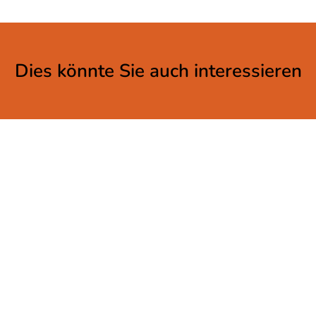
Dies könnte Sie auch interessieren