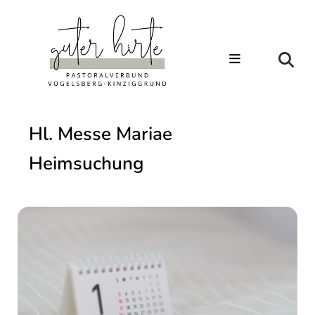
Hl. Messe Mariae
Heimsuchung