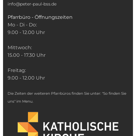
info@peter-paul-bss.de
Pfarrbüro - Öffnungszeiten
Mo - Di - Do:
9.00 - 12.00 Uhr
Mittwoch:
15.00 - 17.30 Uhr
Freitag:
9.00 - 12.00 Uhr
Die Zeiten der weiteren Pfarrbüros finden Sie unter: "So finden Sie
uns" im Menu.