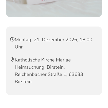
Montag, 21. Dezember 2026, 18:00
Uhr
Katholische Kirche Mariae
Heimsuchung, Birstein,
Reichenbacher Straße 1, 63633
Birstein