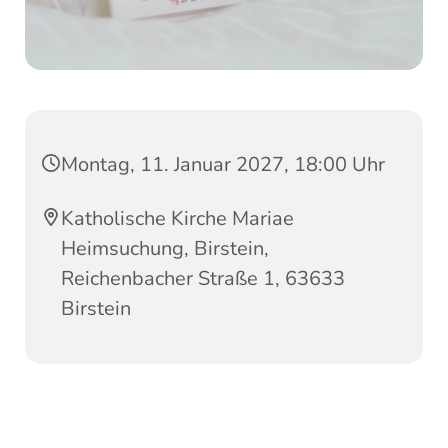
Montag, 11. Januar 2027, 18:00 Uhr
Katholische Kirche Mariae
Heimsuchung, Birstein,
Reichenbacher Straße 1, 63633
Birstein