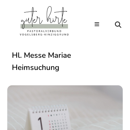
Hl. Messe Mariae
Heimsuchung