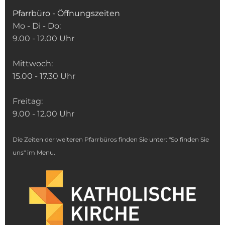
Pfarrbüro - Öffnungszeiten
Mo - Di - Do:
9.00 - 12.00 Uhr
Mittwoch:
15.00 - 17.30 Uhr
Freitag:
9.00 - 12.00 Uhr
Die Zeiten der weiteren Pfarrbüros finden Sie unter: "So finden Sie
uns" im Menu.