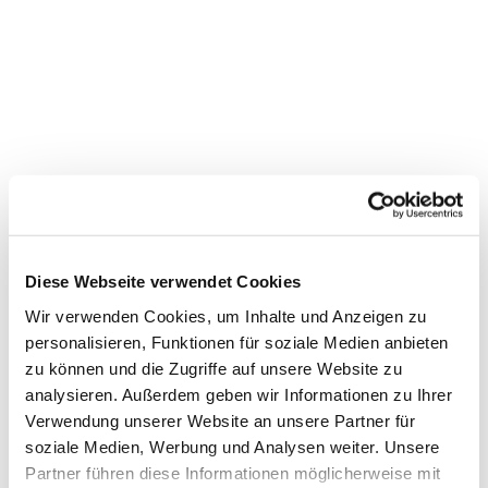
Diese Webseite verwendet Cookies
Wir verwenden Cookies, um Inhalte und Anzeigen zu
personalisieren, Funktionen für soziale Medien anbieten
zu können und die Zugriffe auf unsere Website zu
Dies könnte Sie auch
analysieren. Außerdem geben wir Informationen zu Ihrer
interessieren
Verwendung unserer Website an unsere Partner für
soziale Medien, Werbung und Analysen weiter. Unsere
Partner führen diese Informationen möglicherweise mit