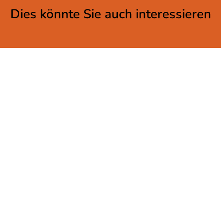
Dies könnte Sie auch interessieren