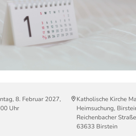
ntag, 8. Februar 2027,
Katholische Kirche Ma
:00 Uhr
Heimsuchung, Birstei
Reichenbacher Straße
63633 Birstein