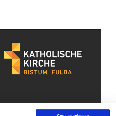
Cookies zulassen