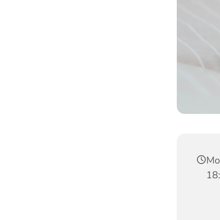
Mo
18