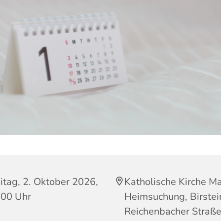
itag, 2. Oktober 2026,
Katholische Kirche Ma
:00 Uhr
Heimsuchung, Birstei
Reichenbacher Straße