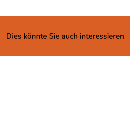
Dies könnte Sie auch interessieren