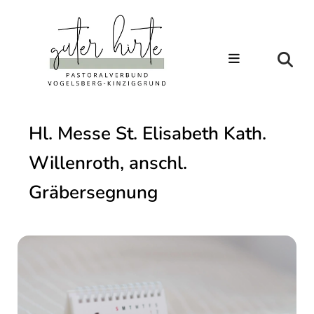
Hl. Messe St. Elisabeth Kath.
Willenroth, anschl.
Gräbersegnung