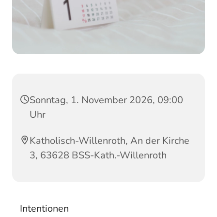
Sonntag, 1. November 2026, 09:00
Uhr
Katholisch-Willenroth, An der Kirche
3, 63628 BSS-Kath.-Willenroth
Intentionen