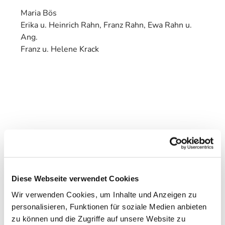
Maria Bös
Erika u. Heinrich Rahn, Franz Rahn, Ewa Rahn u.
Ang.
Franz u. Helene Krack
Diese Webseite verwendet Cookies
Wir verwenden Cookies, um Inhalte und Anzeigen zu
personalisieren, Funktionen für soziale Medien anbieten
zu können und die Zugriffe auf unsere Website zu