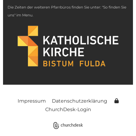
Die Zeiten der weiteren Pfarrbüros finden Sie unter: "So finden Sie
uns" im Menu.
Impressum
Datenschutzerklärung
ChurchDesk-Login