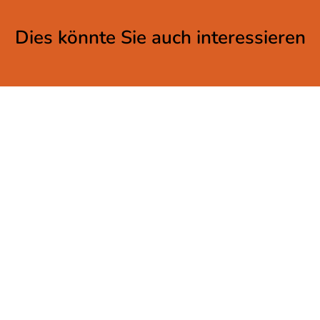
Dies könnte Sie auch interessieren