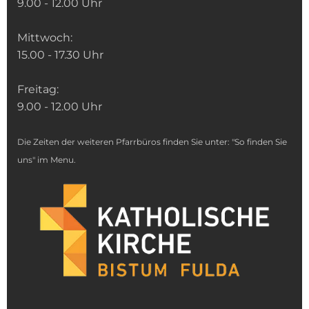
9.00 - 12.00 Uhr
Mittwoch:
15.00 - 17.30 Uhr
Freitag:
9.00 - 12.00 Uhr
Die Zeiten der weiteren Pfarrbüros finden Sie unter: "So finden Sie
uns" im Menu.