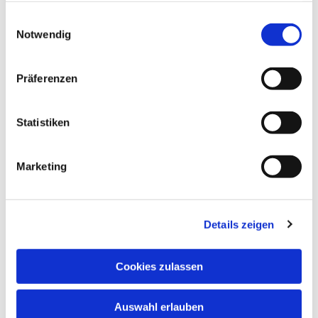
gesammelt haben.
Einwilligungsauswahl
Notwendig
Präferenzen
Statistiken
Marketing
Details zeigen
Cookies zulassen
Auswahl erlauben