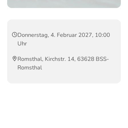
Donnerstag, 4. Februar 2027, 10:00
Uhr
Romsthal, Kirchstr. 14, 63628 BSS-
Romsthal