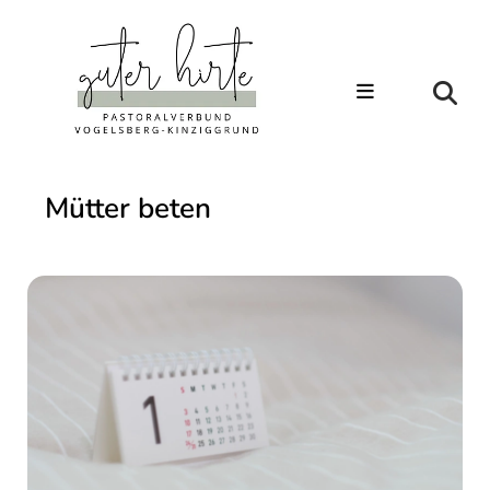
Mütter beten