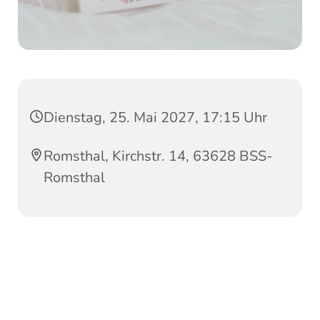
Dienstag, 25. Mai 2027, 17:15 Uhr
Romsthal, Kirchstr. 14, 63628 BSS-
Romsthal