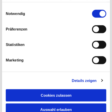
haben oder die sie im Rahmen Ihrer Nutzung der Dienste
gesammelt haben.
Einwilligungsauswahl
Notwendig
Präferenzen
Statistiken
Marketing
Details zeigen
Cookies zulassen
Auswahl erlauben