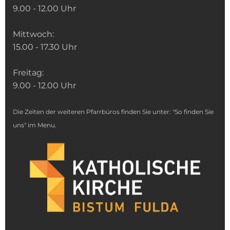
9.00 - 12.00 Uhr
Mittwoch:
15.00 - 17.30 Uhr
Freitag:
9.00 - 12.00 Uhr
Die Zeiten der weiteren Pfarrbüros finden Sie unter: "So finden Sie
uns" im Menu.