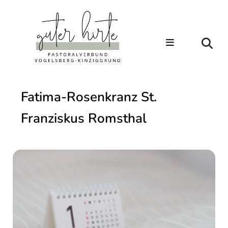
Fatima-Rosenkranz St.
Franziskus Romsthal