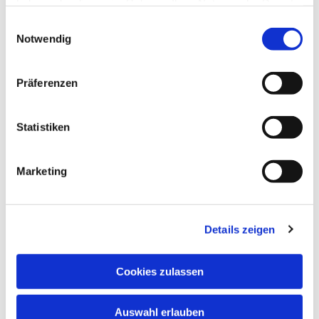
haben oder die sie im Rahmen Ihrer Nutzung der Dienste
gesammelt haben.
Einwilligungsauswahl
Notwendig
Präferenzen
Statistiken
Marketing
Details zeigen
Cookies zulassen
Auswahl erlauben