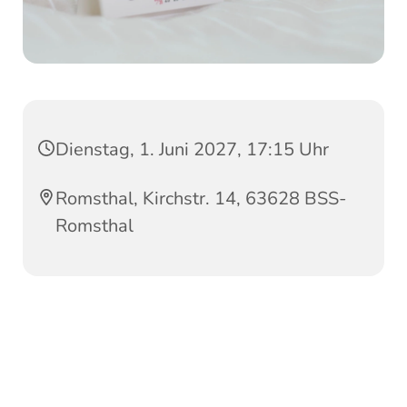
Dienstag, 1. Juni 2027, 17:15 Uhr
Romsthal, Kirchstr. 14, 63628 BSS-
Romsthal