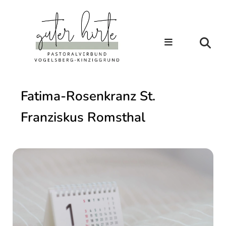
Fatima-Rosenkranz St.
Franziskus Romsthal