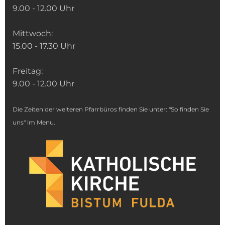
9.00 - 12.00 Uhr
Mittwoch:
15.00 - 17.30 Uhr
Freitag:
9.00 - 12.00 Uhr
Die Zeiten der weiteren Pfarrbüros finden Sie unter: "So finden Sie
uns" im Menu.