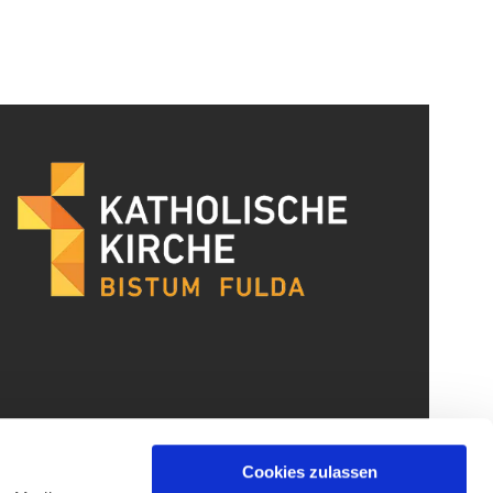
Cookies zulassen