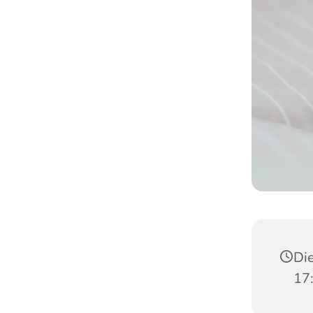
Die
17