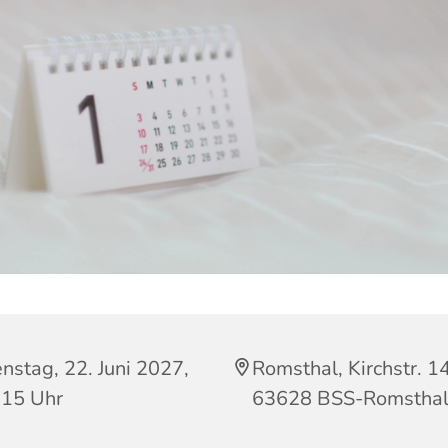
nstag, 22. Juni 2027,
Romsthal, Kirchstr. 14
:15 Uhr
63628 BSS-Romstha