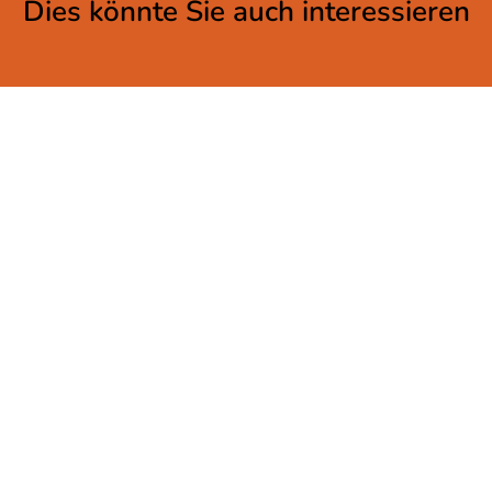
Dies könnte Sie auch interessieren