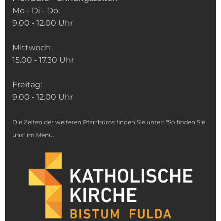
Mo - Di - Do:
9.00 - 12.00 Uhr
Mittwoch:
15.00 - 17.30 Uhr
Freitag:
9.00 - 12.00 Uhr
Die Zeiten der weiteren Pfarrbüros finden Sie unter: "So finden Sie
uns" im Menu.