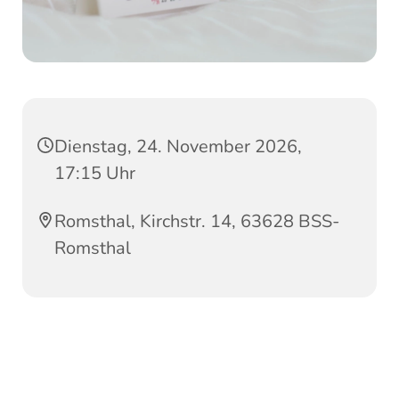
Dienstag, 24. November 2026,
17:15 Uhr
Romsthal, Kirchstr. 14, 63628 BSS-
Romsthal