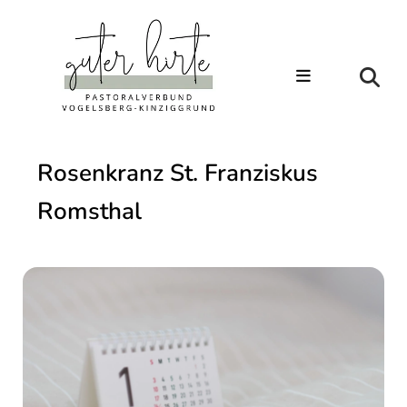
Rosenkranz St. Franziskus
Romsthal