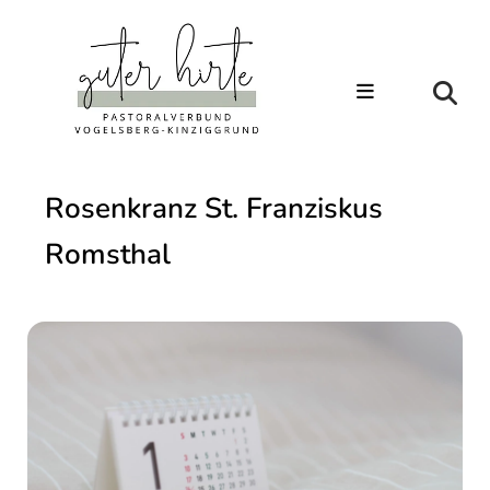
Rosenkranz St. Franziskus
Romsthal