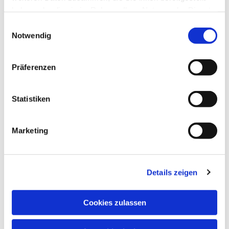
haben oder die sie im Rahmen Ihrer Nutzung der Dienste
gesammelt haben.
Einwilligungsauswahl
Notwendig
Präferenzen
Statistiken
Marketing
Details zeigen
Cookies zulassen