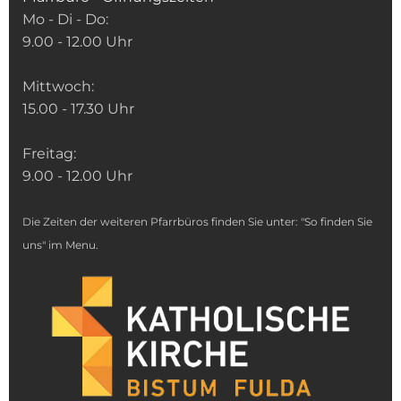
Mo - Di - Do:
9.00 - 12.00 Uhr
Mittwoch:
15.00 - 17.30 Uhr
Freitag:
9.00 - 12.00 Uhr
Die Zeiten der weiteren Pfarrbüros finden Sie unter: "So finden Sie
uns" im Menu.