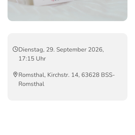
Dienstag, 29. September 2026,
17:15 Uhr
Romsthal, Kirchstr. 14, 63628 BSS-
Romsthal