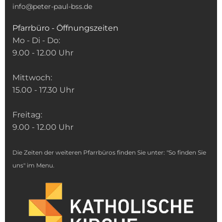
info@peter-paul-bss.de
Pfarrbüro - Öffnungszeiten
Mo - Di - Do:
9.00 - 12.00 Uhr
Mittwoch:
15.00 - 17.30 Uhr
Freitag:
9.00 - 12.00 Uhr
Die Zeiten der weiteren Pfarrbüros finden Sie unter: "So finden Sie
uns" im Menu.