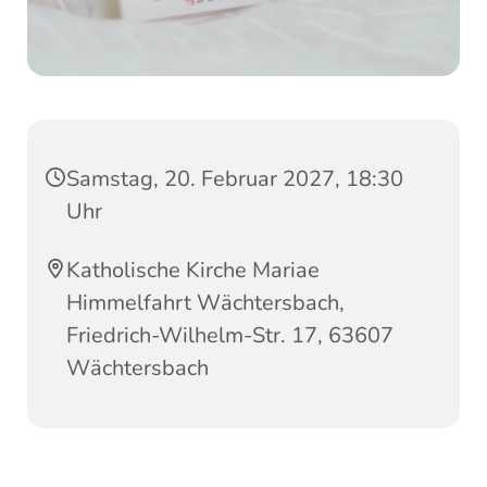
Samstag, 20. Februar 2027, 18:30
Uhr
Katholische Kirche Mariae
Himmelfahrt Wächtersbach,
Friedrich-Wilhelm-Str. 17, 63607
Wächtersbach