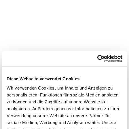
Diese Webseite verwendet Cookies
Wir verwenden Cookies, um Inhalte und Anzeigen zu
personalisieren, Funktionen für soziale Medien anbieten
zu können und die Zugriffe auf unsere Website zu
analysieren. Außerdem geben wir Informationen zu Ihrer
Dies könnte Sie auch
Verwendung unserer Website an unsere Partner für
interessieren
soziale Medien, Werbung und Analysen weiter. Unsere