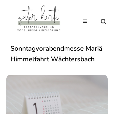
Sonntagvorabendmesse Mariä
Himmelfahrt Wächtersbach