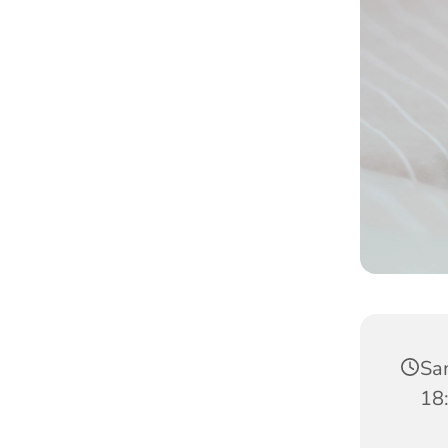
Sa
18