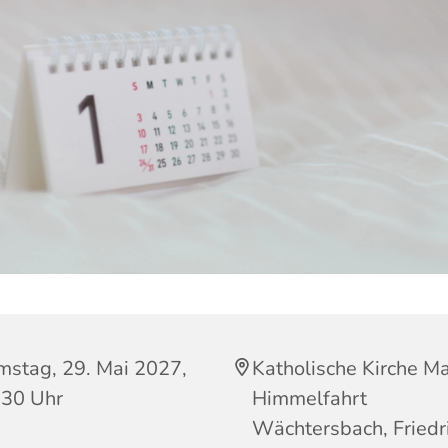
mstag, 29. Mai 2027,
Katholische Kirche Ma
:30 Uhr
Himmelfahrt
Wächtersbach, Friedr