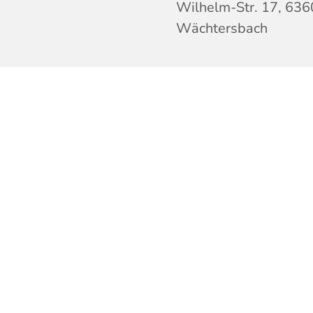
Wilhelm-Str. 17, 63
Wächtersbach