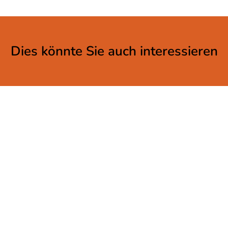
Dies könnte Sie auch interessieren