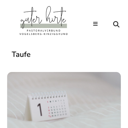
Taufe