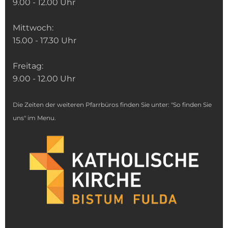
9.00 - 12.00 Uhr
Mittwoch:
15.00 - 17.30 Uhr
Freitag:
9.00 - 12.00 Uhr
Die Zeiten der weiteren Pfarrbüros finden Sie unter: "So finden Sie
uns" im Menu.