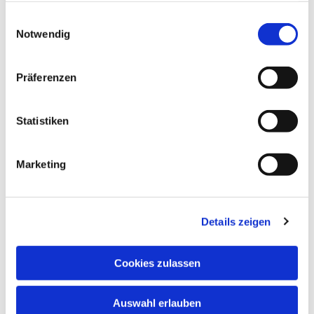
gesammelt haben.
Einwilligungsauswahl
Notwendig
Präferenzen
Statistiken
Marketing
Details zeigen
Cookies zulassen
Auswahl erlauben