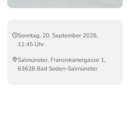
Sonntag, 20. September 2026,
11:45 Uhr
Salmünster, Franziskanergasse 1,
63628 Bad Soden-Salmünster