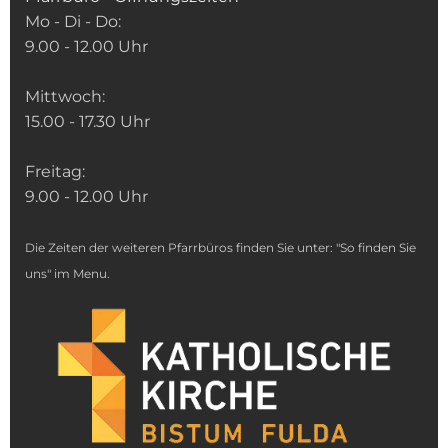
Mo - Di - Do:
9.00 - 12.00 Uhr
Mittwoch:
15.00 - 17.30 Uhr
Freitag:
9.00 - 12.00 Uhr
Die Zeiten der weiteren Pfarrbüros finden Sie unter: "So finden Sie
uns" im Menu.