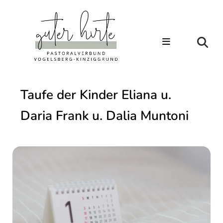
Taufe der Kinder Eliana u.
Daria Frank u. Dalia Muntoni