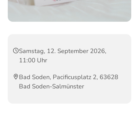
Samstag, 12. September 2026,
11:00 Uhr
Bad Soden, Pacificusplatz 2, 63628
Bad Soden-Salmünster