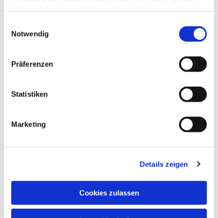
haben oder die sie im Rahmen Ihrer Nutzung der Dienste
gesammelt haben.
Einwilligungsauswahl
Notwendig
Präferenzen
Statistiken
Marketing
Details zeigen
Cookies zulassen