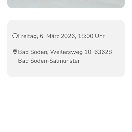
Freitag, 6. März 2026, 18:00 Uhr
Bad Soden, Weilersweg 10, 63628
Bad Soden-Salmünster