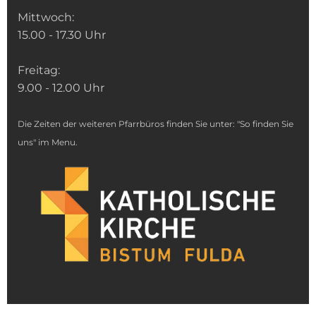
Mittwoch:
15.00 - 17.30 Uhr
Freitag:
9.00 - 12.00 Uhr
Die Zeiten der weiteren Pfarrbüros finden Sie unter: "So finden Sie
uns" im Menu.