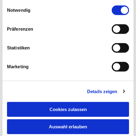
gesammelt haben.
Einwilligungsauswahl
Notwendig
Präferenzen
Statistiken
Marketing
Details zeigen
Cookies zulassen
Auswahl erlauben
NAVIGATION