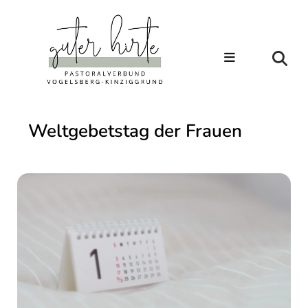
Weltgebetstag der Frauen