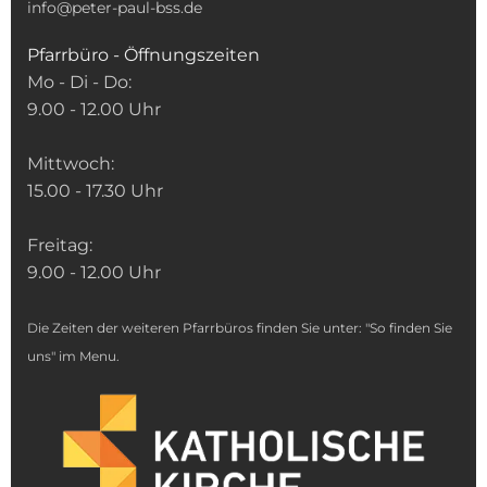
info@peter-paul-bss.de
Pfarrbüro - Öffnungszeiten
Mo - Di - Do:
9.00 - 12.00 Uhr
Mittwoch:
15.00 - 17.30 Uhr
Freitag:
9.00 - 12.00 Uhr
Die Zeiten der weiteren Pfarrbüros finden Sie unter: "So finden Sie
uns" im Menu.