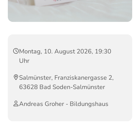
Montag, 10. August 2026, 19:30
Uhr
Salmünster, Franziskanergasse 2,
63628 Bad Soden-Salmünster
Andreas Groher - Bildungshaus