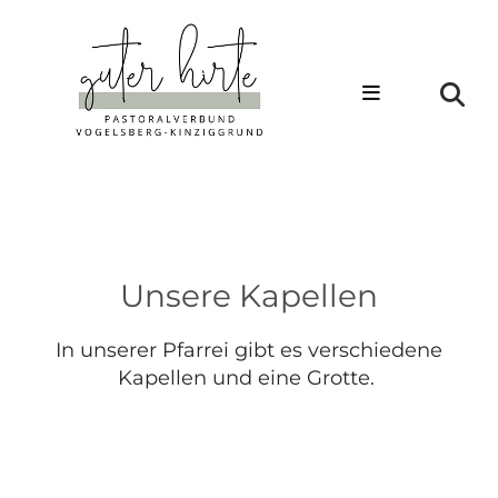
Unsere Kapellen
In unserer Pfarrei gibt es verschiedene
Kapellen und eine Grotte.