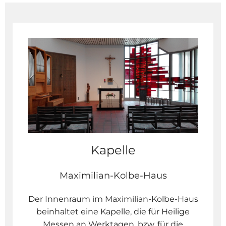
Kapelle
Maximilian-Kolbe-Haus
Der Innenraum im Maximilian-Kolbe-Haus
beinhaltet eine Kapelle, die für Heilige
Messen an Werktagen, bzw. für die