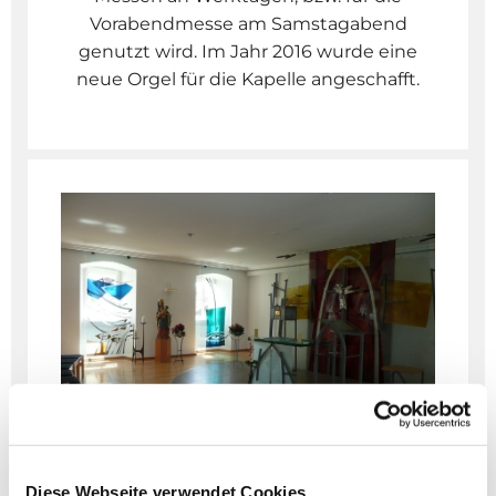
Vorabendmesse am Samstagabend
genutzt wird. Im Jahr 2016 wurde eine
neue Orgel für die Kapelle angeschafft.
Kapelle
Diese Webseite verwendet Cookies