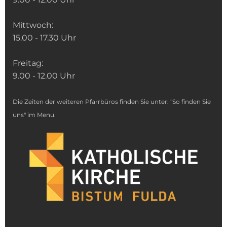
Mittwoch:
15.00 - 17.30 Uhr
Freitag:
9.00 - 12.00 Uhr
Die Zeiten der weiteren Pfarrbüros finden Sie unter: "So finden Sie
uns" im Menu.