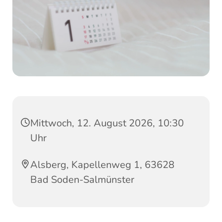
Mittwoch, 12. August 2026, 10:30
Uhr
Alsberg, Kapellenweg 1, 63628
Bad Soden-Salmünster