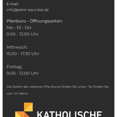
E-mail
info@peter-paul-bss.de
Pfarrbüro - Öffnungszeiten
Mo - Di - Do:
9.00 - 12.00 Uhr
Mittwoch:
15.00 - 17.30 Uhr
Freitag:
9.00 - 12.00 Uhr
Die Zeiten der weiteren Pfarrbüros finden Sie unter: "So finden Sie
uns" im Menu.