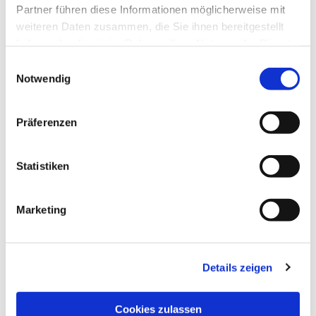
Partner führen diese Informationen möglicherweise mit
weiteren Daten zusammen, die Sie ihnen bereitgestellt
haben oder die sie im Rahmen Ihrer Nutzung der Dienste
gesammelt haben.
Einwilligungsauswahl
Notwendig
Präferenzen
Statistiken
Marketing
Details zeigen
Cookies zulassen