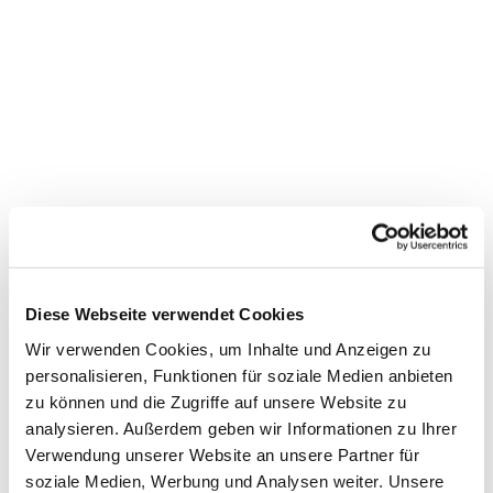
Diese Webseite verwendet Cookies
Wir verwenden Cookies, um Inhalte und Anzeigen zu
personalisieren, Funktionen für soziale Medien anbieten
zu können und die Zugriffe auf unsere Website zu
analysieren. Außerdem geben wir Informationen zu Ihrer
Verwendung unserer Website an unsere Partner für
Dies könnte Sie auch
soziale Medien, Werbung und Analysen weiter. Unsere
interessieren