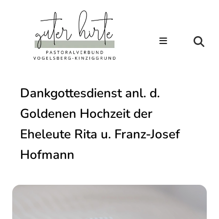
Dankgottesdienst anl. d.
Goldenen Hochzeit der
Eheleute Rita u. Franz-Josef
Hofmann