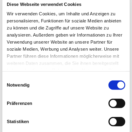
Diese Webseite verwendet Cookies
Wir verwenden Cookies, um Inhalte und Anzeigen zu
personalisieren, Funktionen für soziale Medien anbieten
zu können und die Zugriffe auf unsere Website zu
analysieren. Außerdem geben wir Informationen zu Ihrer
Verwendung unserer Website an unsere Partner für
soziale Medien, Werbung und Analysen weiter. Unsere
Partner führen diese Informationen möglicherweise mit
weiteren Daten zusammen, die Sie ihnen bereitgestellt
haben oder die sie im Rahmen Ihrer Nutzung der Dienste
gesammelt haben.
Einwilligungsauswahl
Notwendig
Präferenzen
Statistiken