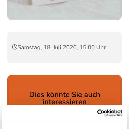
Samstag, 18. Juli 2026, 15:00 Uhr
Dies könnte Sie auch
interessieren