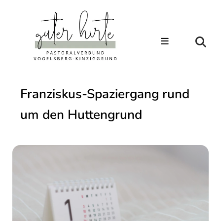
Franziskus-Spaziergang rund
um den Huttengrund