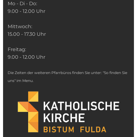
Mo - Di - Do:
9.00 - 12.00 Uhr
Mittwoch:
15.00 - 17.30 Uhr
Freitag:
9.00 - 12.00 Uhr
Die Zeiten der weiteren Pfarrbüros finden Sie unter: "So finden Sie
uns" im Menu.