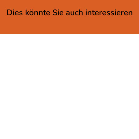
Dies könnte Sie auch interessieren