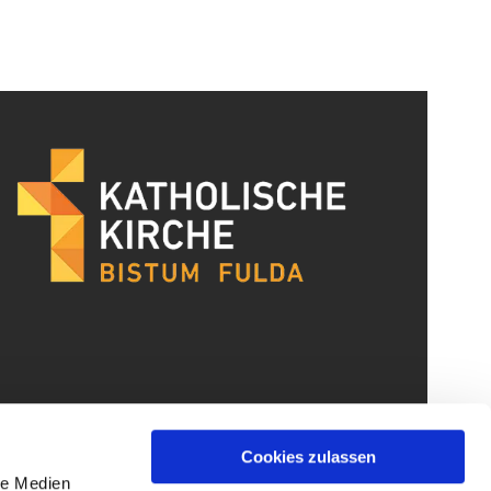
Cookies zulassen
le Medien