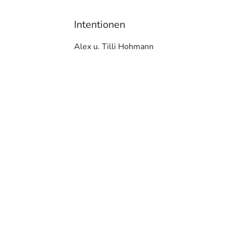
Intentionen
Alex u. Tilli Hohmann