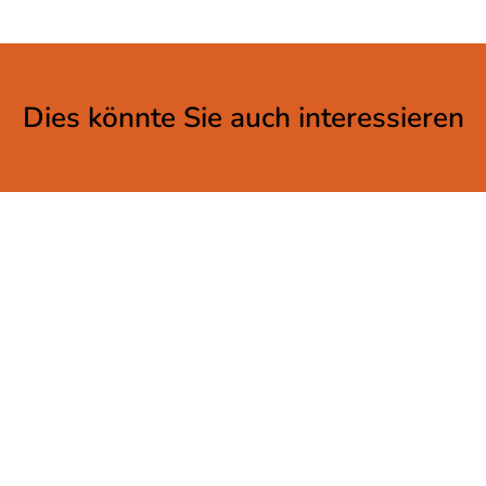
Dies könnte Sie auch interessieren