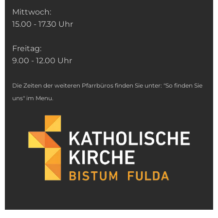
Mittwoch:
15.00 - 17.30 Uhr
Freitag:
9.00 - 12.00 Uhr
Die Zeiten der weiteren Pfarrbüros finden Sie unter: "So finden Sie
uns" im Menu.