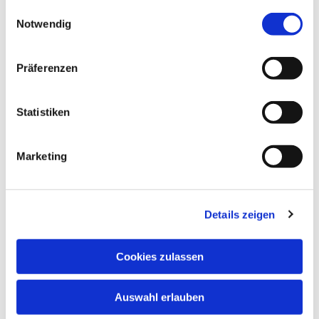
gesammelt haben.
Einwilligungsauswahl
Notwendig
Präferenzen
Statistiken
Marketing
Details zeigen
Cookies zulassen
Auswahl erlauben
NAVIGATION