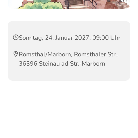
Sonntag, 24. Januar 2027, 09:00 Uhr
Romsthal/Marborn, Romsthaler Str.,
36396 Steinau ad Str.-Marborn