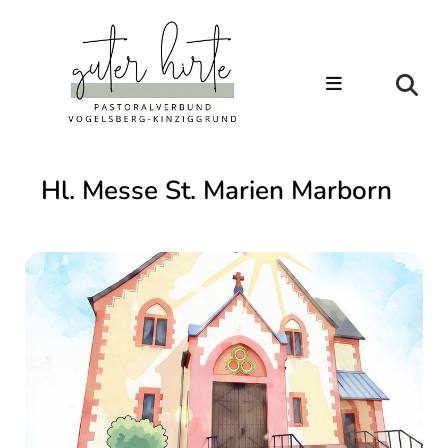
Hl. Messe St. Marien Marborn