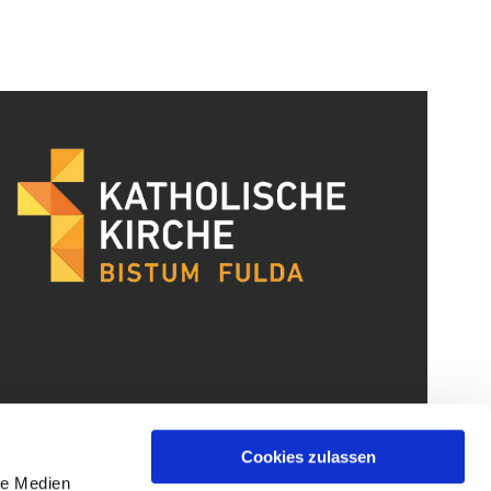
Cookies zulassen
le Medien