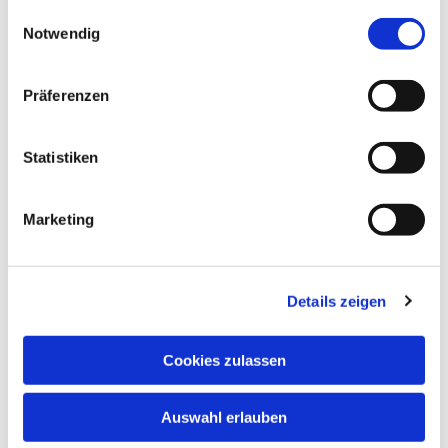
gesammelt haben.
Einwilligungsauswahl
Notwendig
Präferenzen
Statistiken
Marketing
Details zeigen
Cookies zulassen
Auswahl erlauben
NAVIGATION