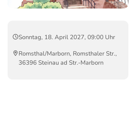
Sonntag, 18. April 2027, 09:00 Uhr
Romsthal/Marborn, Romsthaler Str.,
36396 Steinau ad Str.-Marborn