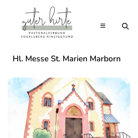
Hl. Messe St. Marien Marborn