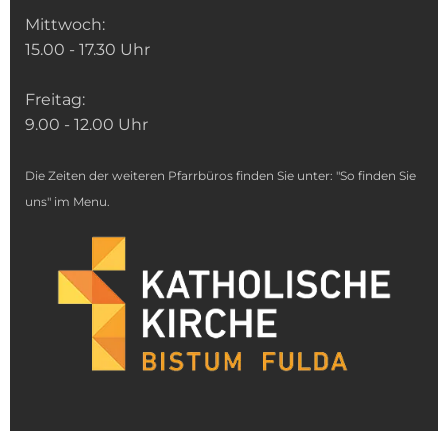
Mittwoch:
15.00 - 17.30 Uhr
Freitag:
9.00 - 12.00 Uhr
Die Zeiten der weiteren Pfarrbüros finden Sie unter: "So finden Sie
uns" im Menu.