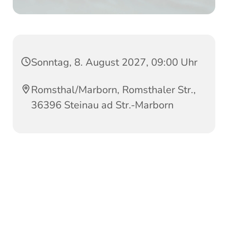
Sonntag, 8. August 2027, 09:00 Uhr
Romsthal/Marborn, Romsthaler Str.,
36396 Steinau ad Str.-Marborn