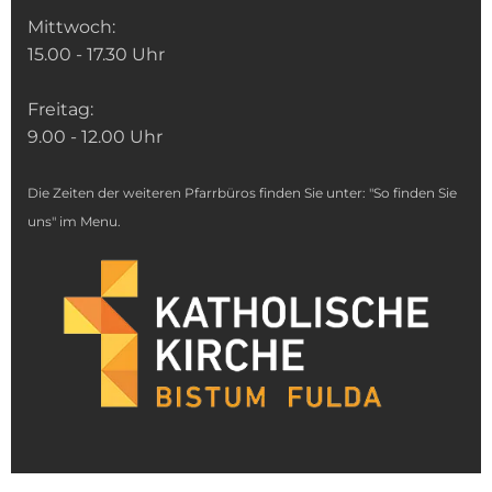
Mittwoch:
15.00 - 17.30 Uhr
Freitag:
9.00 - 12.00 Uhr
Die Zeiten der weiteren Pfarrbüros finden Sie unter: "So finden Sie
uns" im Menu.