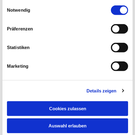
gesammelt haben.
Einwilligungsauswahl
Notwendig
Präferenzen
Statistiken
Marketing
Details zeigen
Cookies zulassen
Auswahl erlauben
NAVIGATION