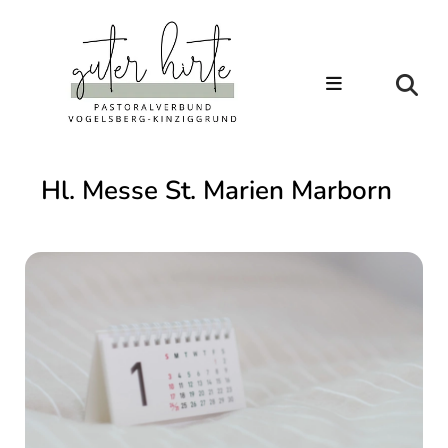
Hl. Messe St. Marien Marborn