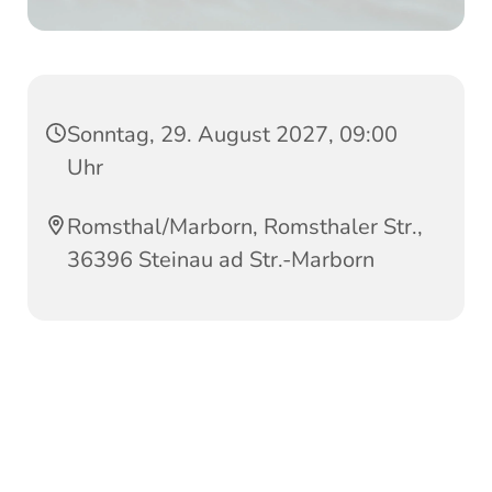
Sonntag, 29. August 2027, 09:00
Uhr
Romsthal/Marborn, Romsthaler Str.,
36396 Steinau ad Str.-Marborn