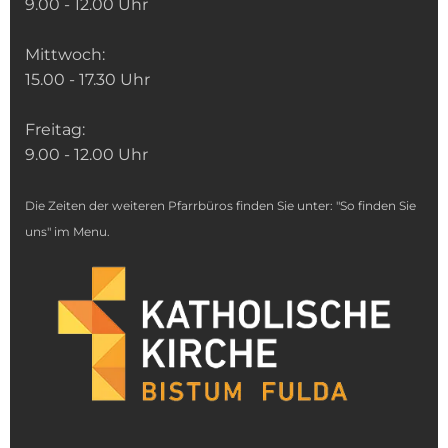
9.00 - 12.00 Uhr
Mittwoch:
15.00 - 17.30 Uhr
Freitag:
9.00 - 12.00 Uhr
Die Zeiten der weiteren Pfarrbüros finden Sie unter: "So finden Sie
uns" im Menu.