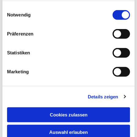
gesammelt haben.
Einwilligungsauswahl
Notwendig
Präferenzen
Statistiken
Marketing
Details zeigen
Cookies zulassen
Auswahl erlauben