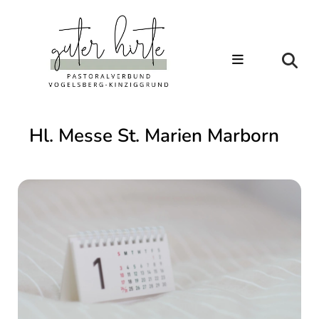
Hl. Messe St. Marien Marborn