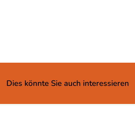
Dies könnte Sie auch interessieren