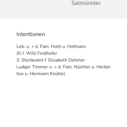
Salmünster
Intentionen
Leb. u. + d. Fam. Huth u. Hofmann
JG f. Willi Feldhofer
3. Sterbeamt f. Elisabeth Dehmer
Ludger Timmer u. + d. Fam. Nüchter u. Herber
Ilse u. Hermann Knüttel