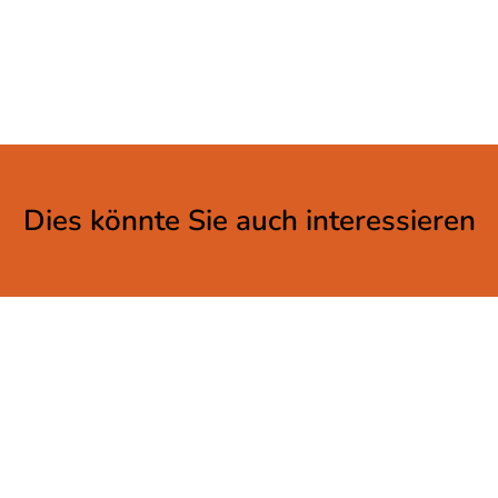
Dies könnte Sie auch interessieren