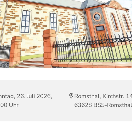
ntag, 26. Juli 2026,
Romsthal, Kirchstr. 14
:00 Uhr
63628 BSS-Romstha