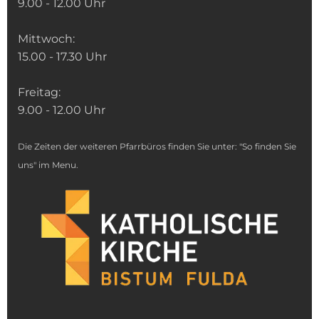
9.00 - 12.00 Uhr
Mittwoch:
15.00 - 17.30 Uhr
Freitag:
9.00 - 12.00 Uhr
Die Zeiten der weiteren Pfarrbüros finden Sie unter: "So finden Sie
uns" im Menu.