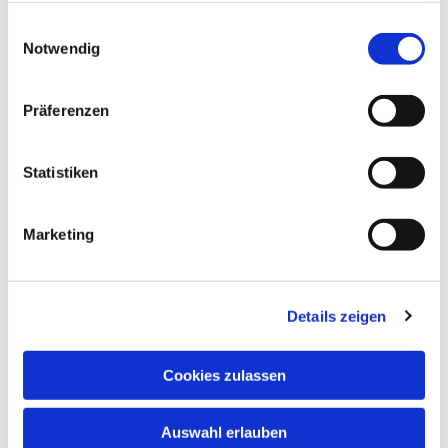
gesammelt haben.
Einwilligungsauswahl
Notwendig
Präferenzen
Statistiken
Marketing
Details zeigen
Cookies zulassen
Auswahl erlauben