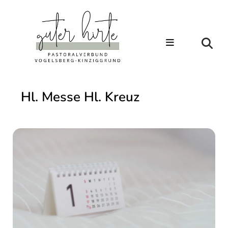
Hl. Messe Hl. Kreuz