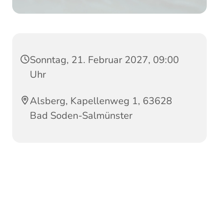
Sonntag, 21. Februar 2027, 09:00
Uhr
Alsberg, Kapellenweg 1, 63628
Bad Soden-Salmünster