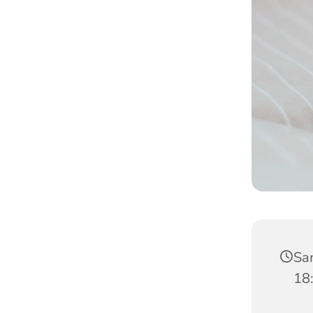
Sa
18