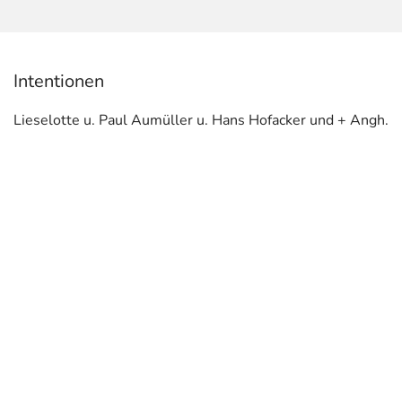
Intentionen
Lieselotte u. Paul Aumüller u. Hans Hofacker und + Angh.