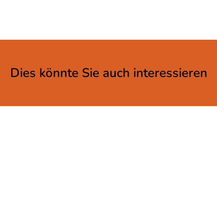
Dies könnte Sie auch interessieren