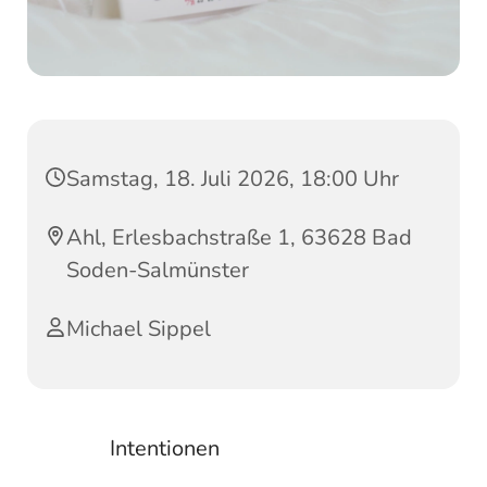
Samstag, 18. Juli 2026, 18:00 Uhr
Ahl, Erlesbachstraße 1, 63628 Bad
Soden-Salmünster
Michael Sippel
Intentionen