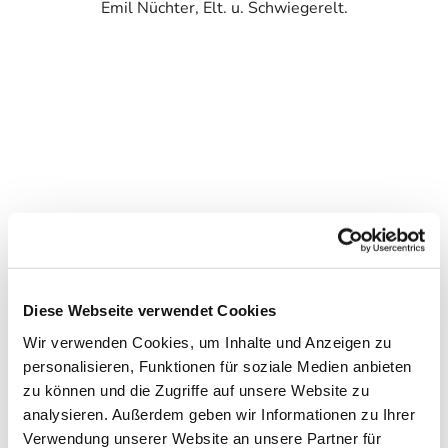
Emil Nüchter, Elt. u. Schwiegerelt.
Diese Webseite verwendet Cookies
Wir verwenden Cookies, um Inhalte und Anzeigen zu
personalisieren, Funktionen für soziale Medien anbieten
zu können und die Zugriffe auf unsere Website zu
analysieren. Außerdem geben wir Informationen zu Ihrer
Verwendung unserer Website an unsere Partner für