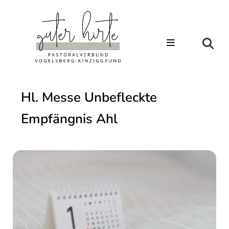
Hl. Messe Unbefleckte
Empfängnis Ahl