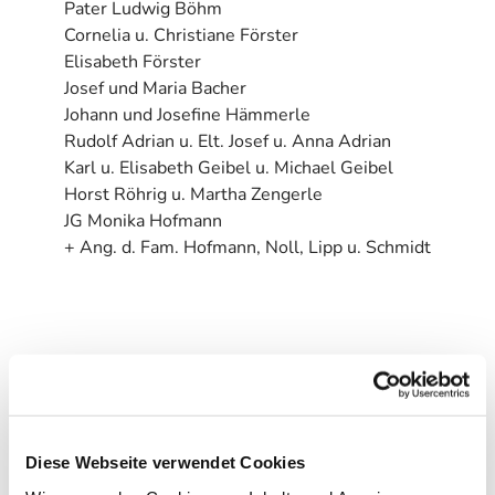
Pater Ludwig Böhm
Cornelia u. Christiane Förster
Elisabeth Förster
Josef und Maria Bacher
Johann und Josefine Hämmerle
Rudolf Adrian u. Elt. Josef u. Anna Adrian
Karl u. Elisabeth Geibel u. Michael Geibel
Horst Röhrig u. Martha Zengerle
JG Monika Hofmann
+ Ang. d. Fam. Hofmann, Noll, Lipp u. Schmidt
Diese Webseite verwendet Cookies