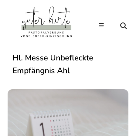
Hl. Messe Unbefleckte
Empfängnis Ahl