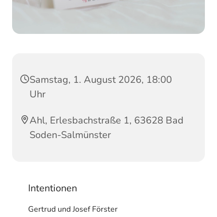
Samstag, 1. August 2026, 18:00
Uhr
Ahl, Erlesbachstraße 1, 63628 Bad
Soden-Salmünster
Intentionen
Gertrud und Josef Förster