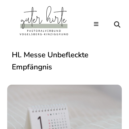
Hl. Messe Unbefleckte
Empfängnis