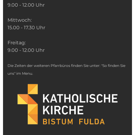
9.00 - 12.00 Uhr
Mittwoch:
15.00 - 17.30 Uhr
Freitag:
9.00 - 12.00 Uhr
Die Zeiten der weiteren Pfarrbüros finden Sie unter: "So finden Sie
uns" im Menu.