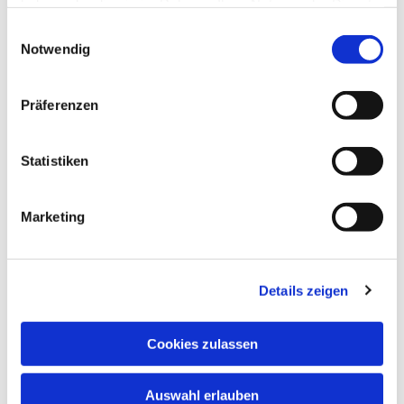
haben oder die sie im Rahmen Ihrer Nutzung der Dienste
gesammelt haben.
Einwilligungsauswahl
Notwendig
Präferenzen
Statistiken
Marketing
Details zeigen
Cookies zulassen
Auswahl erlauben