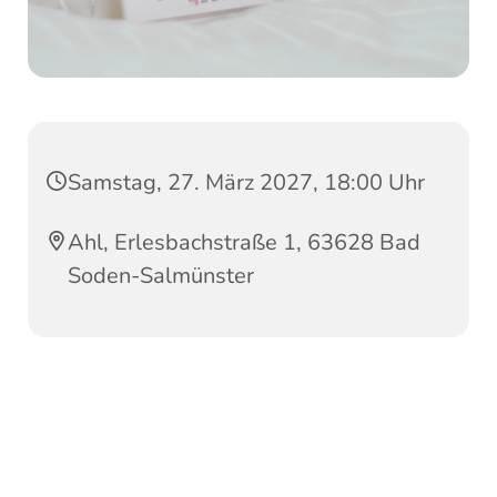
Samstag, 27. März 2027, 18:00 Uhr
Ahl, Erlesbachstraße 1, 63628 Bad
Soden-Salmünster