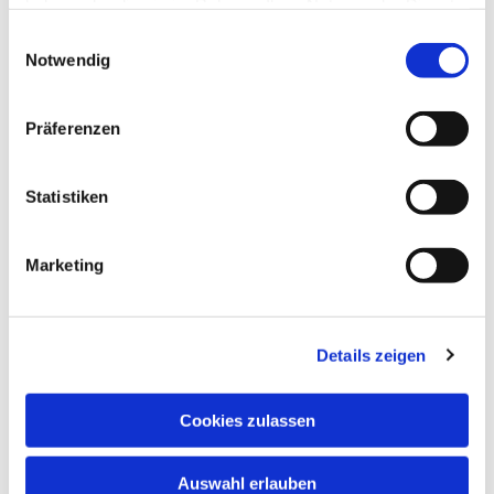
haben oder die sie im Rahmen Ihrer Nutzung der Dienste
gesammelt haben.
Einwilligungsauswahl
Notwendig
Präferenzen
Statistiken
Marketing
Details zeigen
Cookies zulassen
Auswahl erlauben