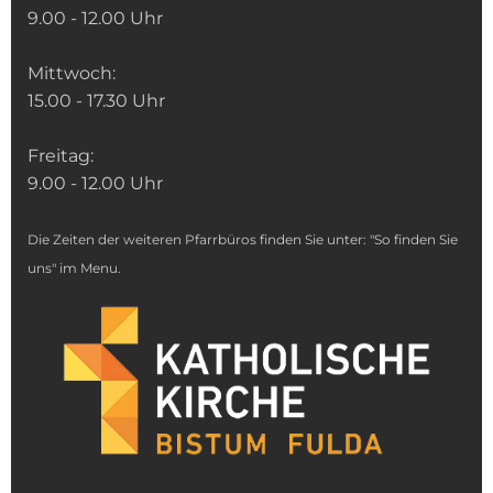
9.00 - 12.00 Uhr
Mittwoch:
15.00 - 17.30 Uhr
Freitag:
9.00 - 12.00 Uhr
Die Zeiten der weiteren Pfarrbüros finden Sie unter: "So finden Sie
uns" im Menu.