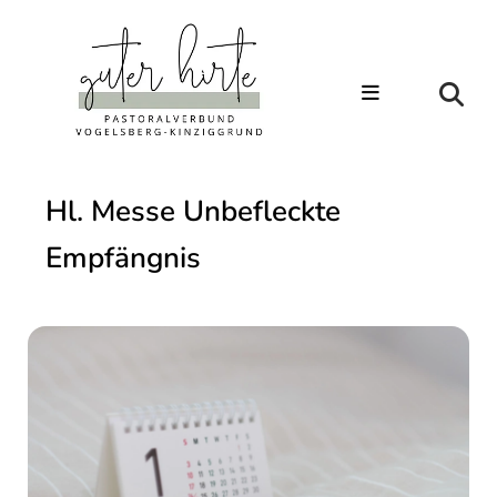
Hl. Messe Unbefleckte
Empfängnis