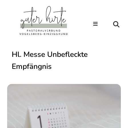
Hl. Messe Unbefleckte
Empfängnis