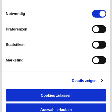
haben oder die sie im Rahmen Ihrer Nutzung der Dienste
gesammelt haben.
Einwilligungsauswahl
Notwendig
Präferenzen
Statistiken
Marketing
Details zeigen
Cookies zulassen
Auswahl erlauben