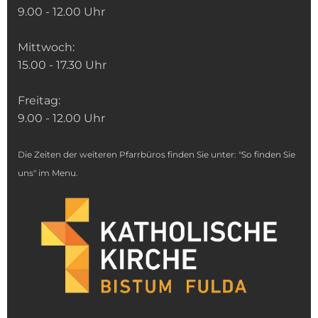
9.00 - 12.00 Uhr
Mittwoch:
15.00 - 17.30 Uhr
Freitag:
9.00 - 12.00 Uhr
Die Zeiten der weiteren Pfarrbüros finden Sie unter: "So finden Sie
uns" im Menu.