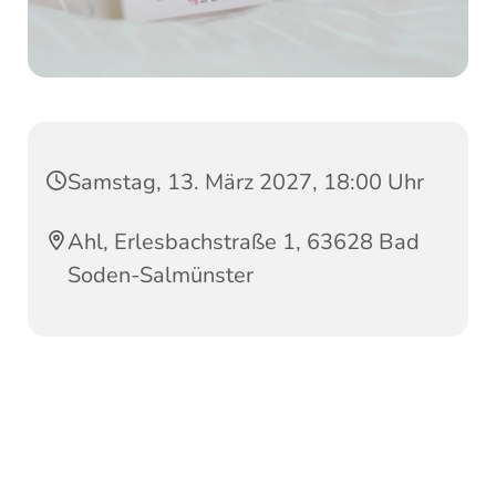
Samstag, 13. März 2027, 18:00 Uhr
Ahl, Erlesbachstraße 1, 63628 Bad
Soden-Salmünster