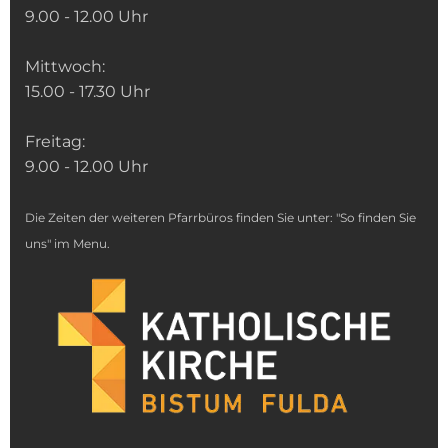
9.00 - 12.00 Uhr
Mittwoch:
15.00 - 17.30 Uhr
Freitag:
9.00 - 12.00 Uhr
Die Zeiten der weiteren Pfarrbüros finden Sie unter: "So finden Sie
uns" im Menu.