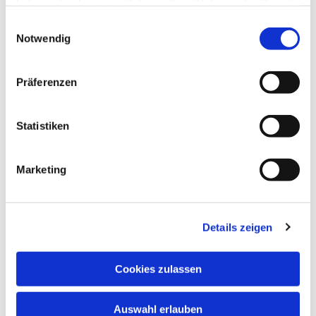
haben oder die sie im Rahmen Ihrer Nutzung der Dienste
gesammelt haben.
Einwilligungsauswahl
Notwendig
Präferenzen
Statistiken
Marketing
Details zeigen
Cookies zulassen
Auswahl erlauben