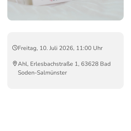
Freitag, 10. Juli 2026, 11:00 Uhr
Ahl, Erlesbachstraße 1, 63628 Bad
Soden-Salmünster