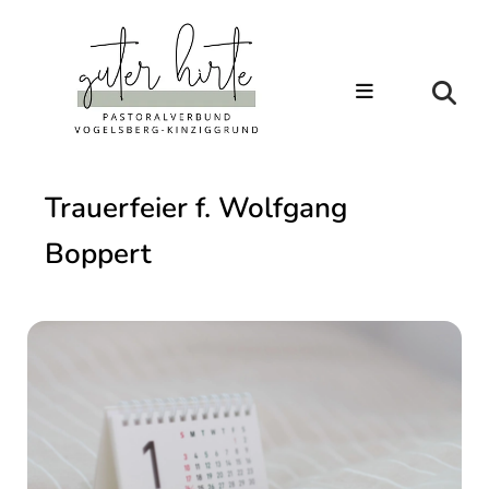
Trauerfeier f. Wolfgang
Boppert